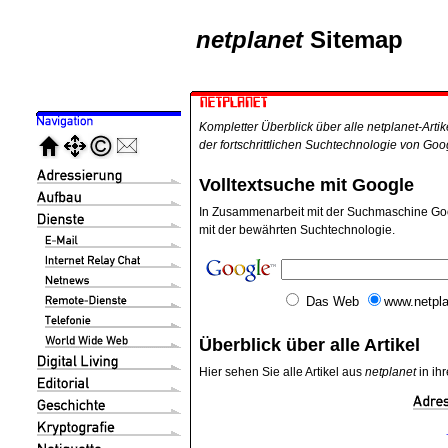
netplanet
Sitemap
Kompletter Überblick über alle netplanet-Artik
der fortschrittlichen Suchtechnologie von Goo
Volltextsuche mit Google
In Zusammenarbeit mit der Suchmaschine Googl
mit der bewährten Suchtechnologie.
Das Web
www.netpla
Überblick über alle Artikel
Hier sehen Sie alle Artikel aus
netplanet
in ih