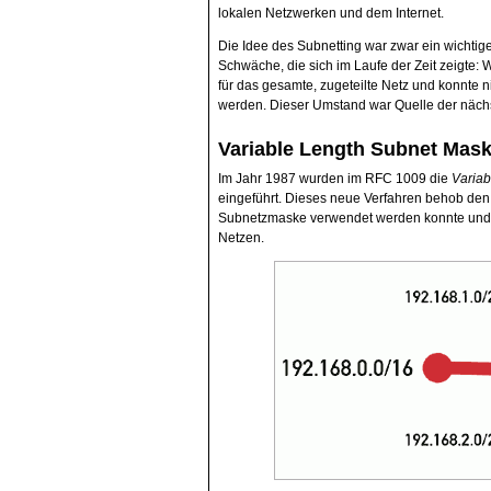
lokalen Netzwerken und dem Internet.
Die Idee des Subnetting war zwar ein wichtiger
Schwäche, die sich im Laufe der Zeit zeigte: 
für das gesamte, zugeteilte Netz und konnte 
werden. Dieser Umstand war Quelle der näch
Variable Length Subnet Mas
Im Jahr 1987 wurden im RFC 1009 die
Variab
eingeführt. Dieses neue Verfahren behob den 
Subnetzmaske verwendet werden konnte und er
Netzen.