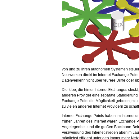
von und zu ihren autonomen Systemen steuer
Netzwerken direkt im Internet Exchange Poin
Datenverkehr nicht über teurere Dritte oder 
Die Idee, die hinter Internet Exchanges steckt
anderen Provider eine separate Standleitung z
Exchange Point die Möglichkeit geboten, mit d
zu vielen anderen Internet Providern zu schaf
Internet Exchange Points haben im Internet u
frühen Jahren des Internet waren Exchange Po
Angelegenheit und die großen Backbone-Betre
Verzweigung des Internet stiegen aber im Lau
möglichst effizient unter den immer mehr Ne